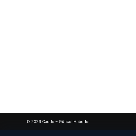
© 2026 Cadde – Güncel Haberler