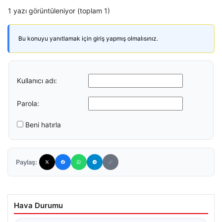
1 yazı görüntüleniyor (toplam 1)
Bu konuyu yanıtlamak için giriş yapmış olmalısınız.
Kullanıcı adı:
Parola:
Beni hatırla
Paylaş:
Hava Durumu