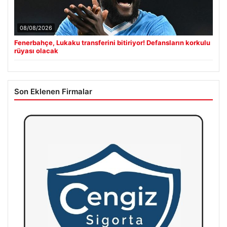
08/08/2026
Fenerbahçe, Lukaku transferini bitiriyor! Defansların korkulu
rüyası olacak
Son Eklenen Firmalar