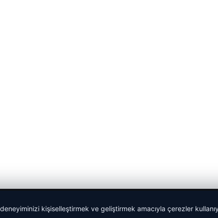
 deneyiminizi kişiselleştirmek ve geliştirmek amacıyla çerezler kullan