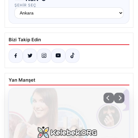
ŞEHIR SEÇ
Bizi Takip Edin
Yan Manşet