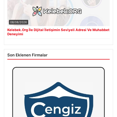
08/08/2026
Kelebek.Org İle Dijital İletişimin Seviyeli Adresi Ve Muhabbet
Deneyimi
Son Eklenen Firmalar