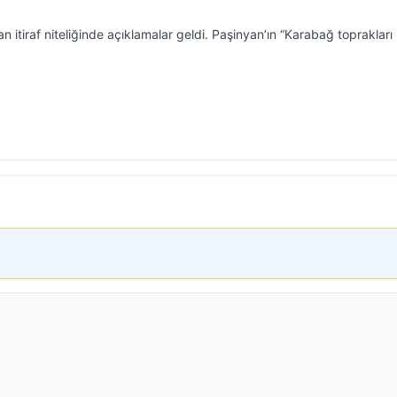
itiraf niteliğinde açıklamalar geldi. Paşinyan’ın “Karabağ toprakları