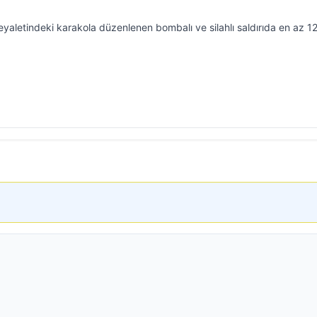
aletindeki karakola düzenlenen bombalı ve silahlı saldırıda en az 12