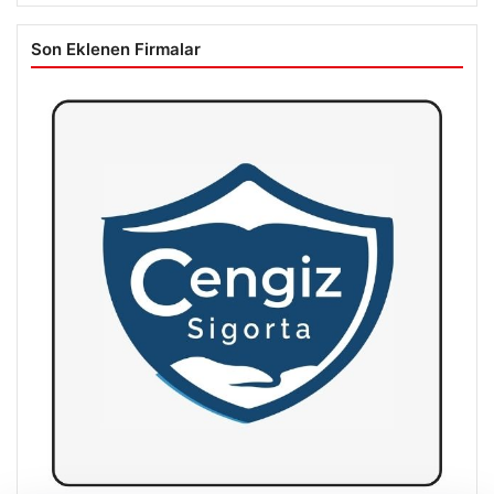
Son Eklenen Firmalar