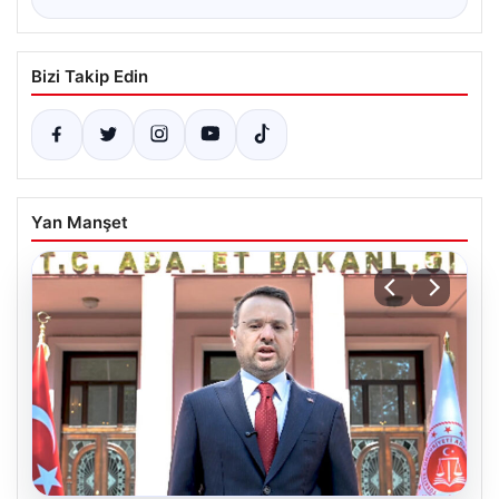
Bizi Takip Edin
Yan Manşet