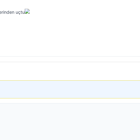
zerinden uçtu