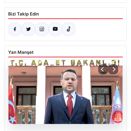
Bizi Takip Edin
Yan Manşet