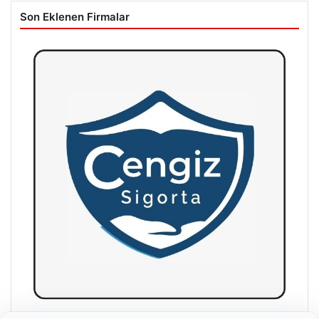
Son Eklenen Firmalar