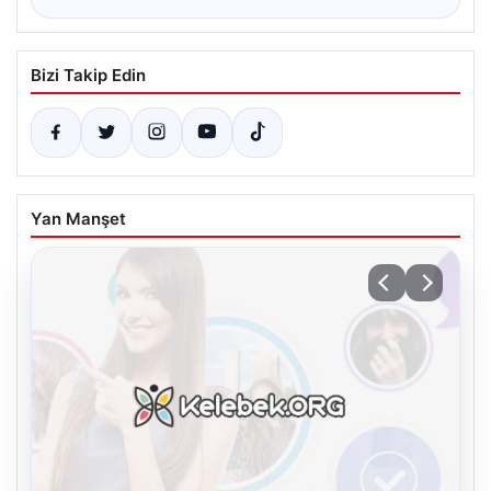
Bizi Takip Edin
Yan Manşet