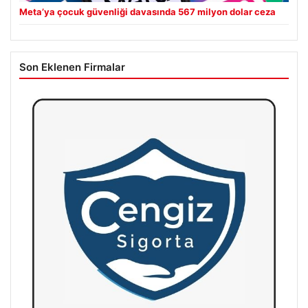
Meta’ya çocuk güvenliği davasında 567 milyon dolar ceza
Son Eklenen Firmalar