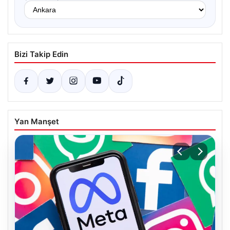
Bizi Takip Edin
Yan Manşet