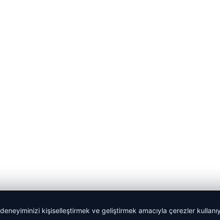
 deneyiminizi kişiselleştirmek ve geliştirmek amacıyla çerezler kullan