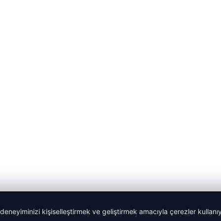
 deneyiminizi kişiselleştirmek ve geliştirmek amacıyla çerezler kullan