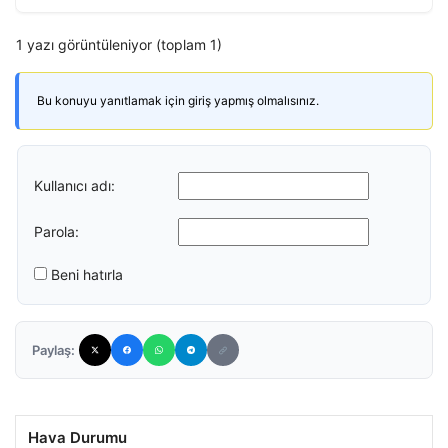
1 yazı görüntüleniyor (toplam 1)
Bu konuyu yanıtlamak için giriş yapmış olmalısınız.
Kullanıcı adı:
Parola:
Beni hatırla
Paylaş:
Hava Durumu