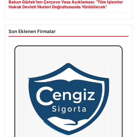
Bakan Gürlek’ten Çerçeve Yasa Açıklaması: “Tüm İşlemler
Hukuk Devleti İlkeleri Doğrultusunda Yürütülecek”
Son Eklenen Firmalar