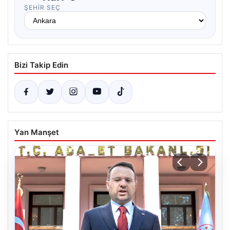
ŞEHIR SEÇ
Bizi Takip Edin
Yan Manşet