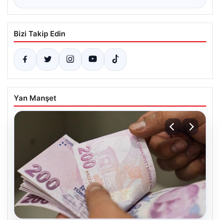
Bizi Takip Edin
Yan Manşet