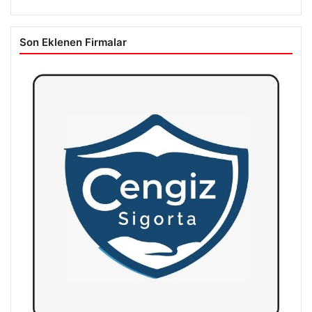
Son Eklenen Firmalar