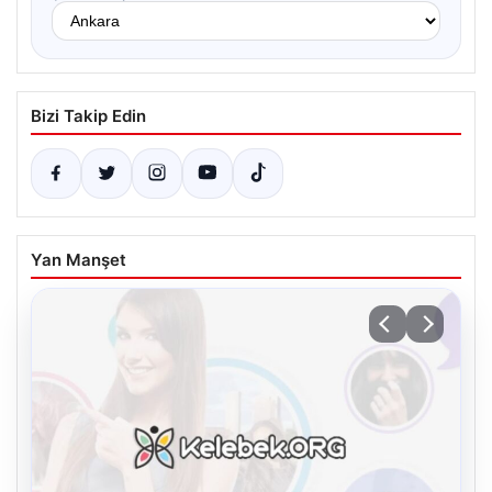
Bizi Takip Edin
Yan Manşet