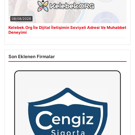
08/08/2026
Kelebek.Org İle Dijital İletişimin Seviyeli Adresi Ve Muhabbet
Deneyimi
Son Eklenen Firmalar