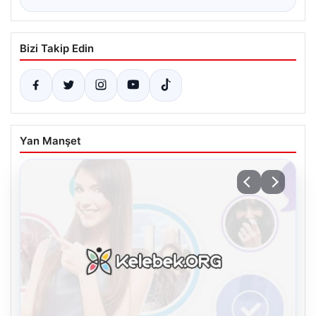
Bizi Takip Edin
Yan Manşet