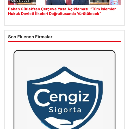
06/08/2026
Bakan Gürlek’ten Çerçeve Yasa Açıklaması: “Tüm İşlemler
Hukuk Devleti İlkeleri Doğrultusunda Yürütülecek”
Son Eklenen Firmalar