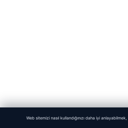
Web sitemizi nasıl kullandığınızı daha iyi anlayabilmek,