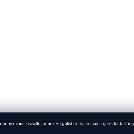
 deneyiminizi kişiselleştirmek ve geliştirmek amacıyla çerezler kullan