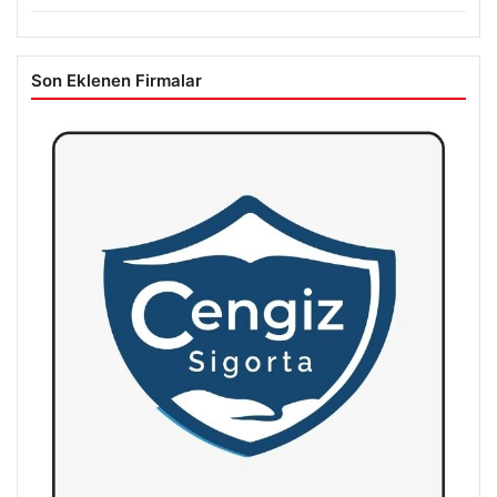
Son Eklenen Firmalar