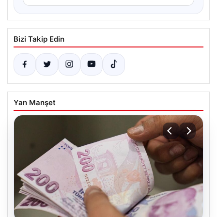
Bizi Takip Edin
Yan Manşet