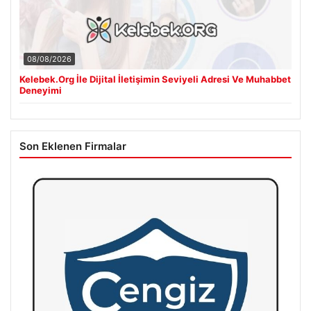
08/08/2026
Kelebek.Org İle Dijital İletişimin Seviyeli Adresi Ve Muhabbet
Deneyimi
Son Eklenen Firmalar