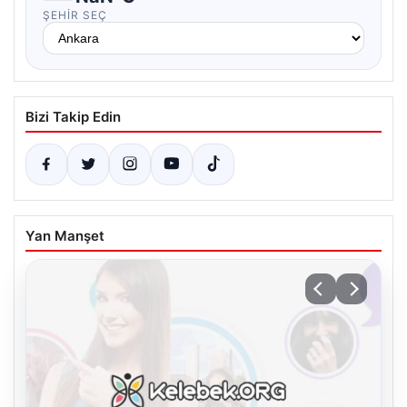
ŞEHIR SEÇ
Bizi Takip Edin
Yan Manşet