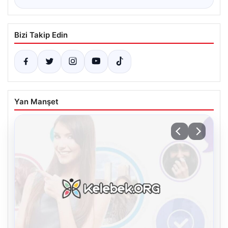
Bizi Takip Edin
Yan Manşet