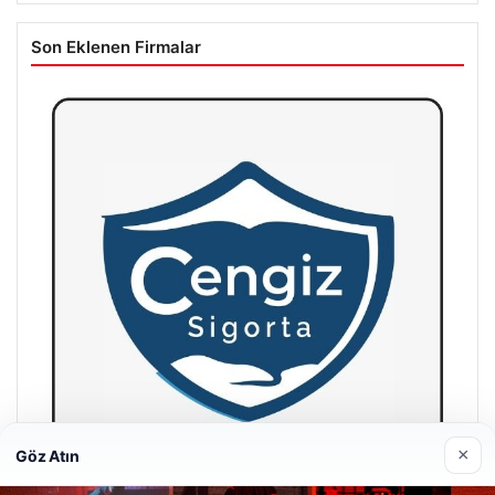
Son Eklenen Firmalar
×
Göz Atın