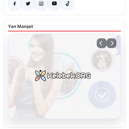
Yan Manşet
08.08.2026