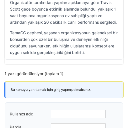
Organizatör tarafından yapılan açıklamaya göre Travis
Scott gece boyunca etkinlik alanında bulundu, yaklaşık 1
saat boyunca organizasyona ev sahipliği yaptı ve
ardından yaklaşık 20 dakikalık canlı performans sergiledi.
TemaCC cephesi, yaşanan organizasyonun geleneksel bir
konserden çok özel bir buluşma ve deneyim etkinliği
olduğunu savunurken, etkinliğin uluslararası konseptlere
uygun şekilde gerçekleştirildiğini belirtti.
1 yazı görüntüleniyor (toplam 1)
Bu konuyu yanıtlamak için giriş yapmış olmalısınız.
Kullanıcı adı:
Parola: