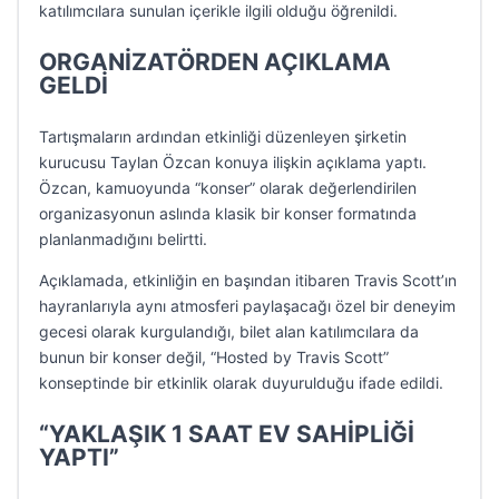
katılımcılara sunulan içerikle ilgili olduğu öğrenildi.
ORGANİZATÖRDEN AÇIKLAMA
GELDİ
Tartışmaların ardından etkinliği düzenleyen şirketin
kurucusu Taylan Özcan konuya ilişkin açıklama yaptı.
Özcan, kamuoyunda “konser” olarak değerlendirilen
organizasyonun aslında klasik bir konser formatında
planlanmadığını belirtti.
Açıklamada, etkinliğin en başından itibaren Travis Scott’ın
hayranlarıyla aynı atmosferi paylaşacağı özel bir deneyim
gecesi olarak kurgulandığı, bilet alan katılımcılara da
bunun bir konser değil, “Hosted by Travis Scott”
konseptinde bir etkinlik olarak duyurulduğu ifade edildi.
“YAKLAŞIK 1 SAAT EV SAHİPLİĞİ
YAPTI”