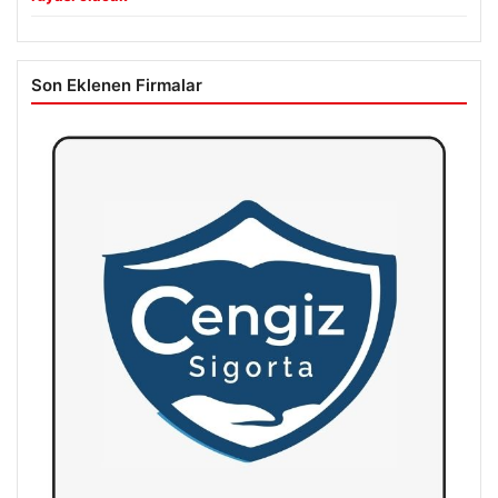
Son Eklenen Firmalar