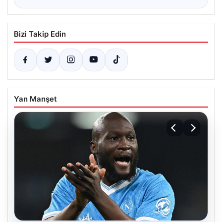
Bizi Takip Edin
Yan Manşet