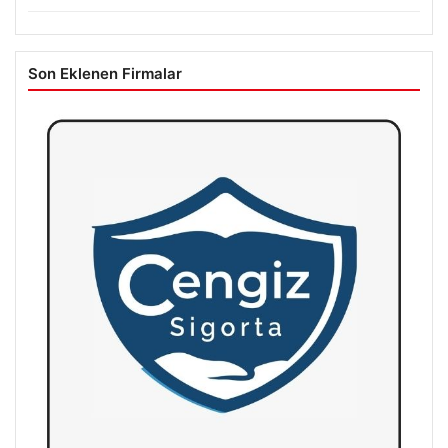
Son Eklenen Firmalar