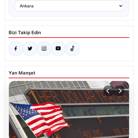
Bizi Takip Edin
Yan Manşet