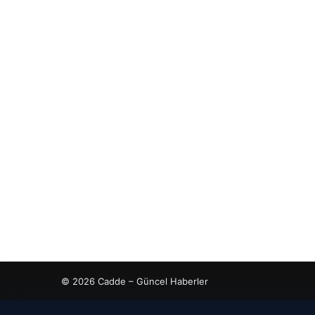
© 2026 Cadde – Güncel Haberler