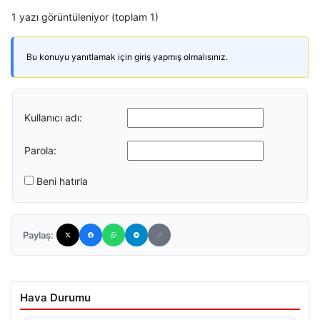
1 yazı görüntüleniyor (toplam 1)
Bu konuyu yanıtlamak için giriş yapmış olmalısınız.
Kullanıcı adı:
Parola:
Beni hatırla
Paylaş:
Hava Durumu