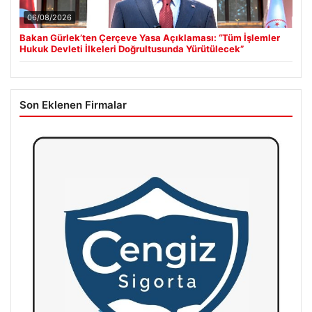
06/08/2026
Bakan Gürlek’ten Çerçeve Yasa Açıklaması: “Tüm İşlemler
Hukuk Devleti İlkeleri Doğrultusunda Yürütülecek”
Son Eklenen Firmalar