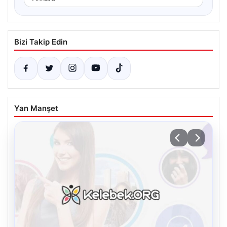
Bizi Takip Edin
Yan Manşet