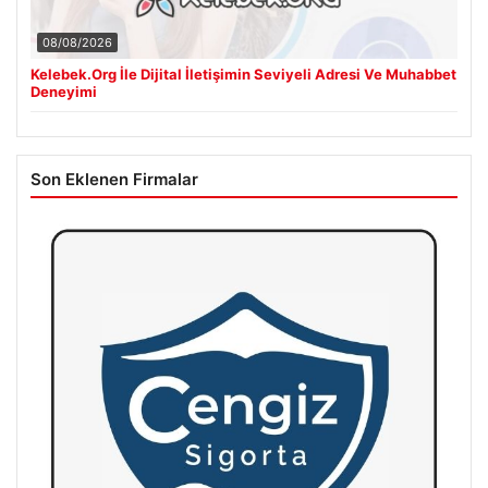
08/08/2026
Kelebek.Org İle Dijital İletişimin Seviyeli Adresi Ve Muhabbet
Deneyimi
Son Eklenen Firmalar