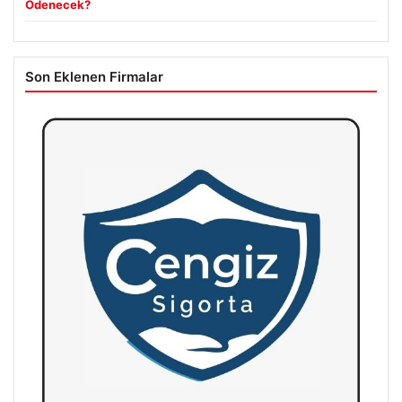
Ödenecek?
Son Eklenen Firmalar