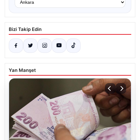
Bizi Takip Edin
Yan Manşet