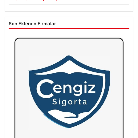
Son Eklenen Firmalar