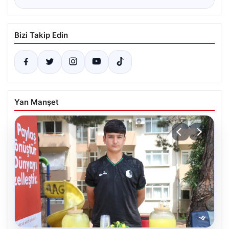
Bizi Takip Edin
Yan Manşet