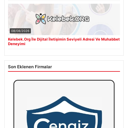
08/08/2026
Kelebek.Org İle Dijital İletişimin Seviyeli Adresi Ve Muhabbet
Deneyimi
Son Eklenen Firmalar