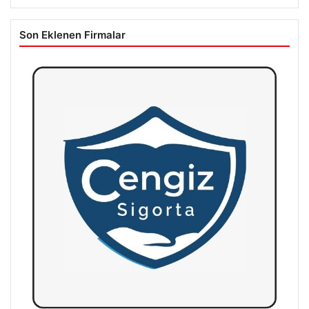
Son Eklenen Firmalar