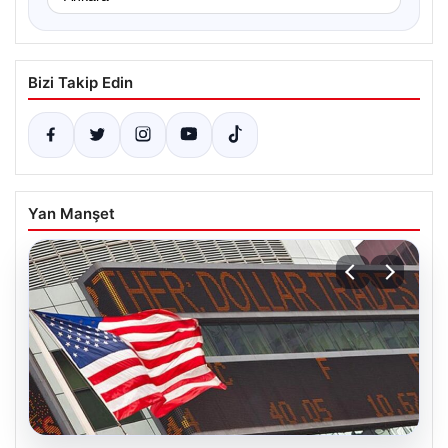
Bizi Takip Edin
Yan Manşet