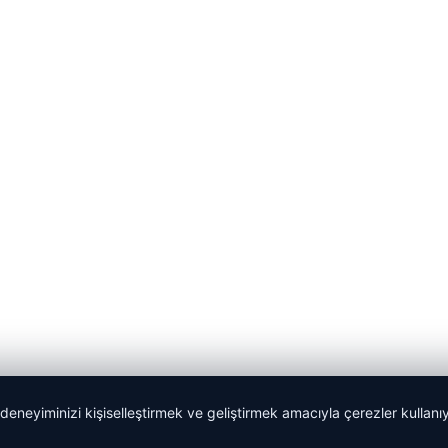
 deneyiminizi kişiselleştirmek ve geliştirmek amacıyla çerezler kullan