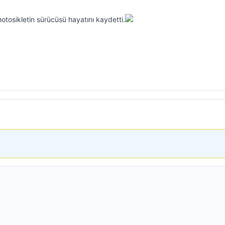
tosikletin sürücüsü hayatını kaydetti.