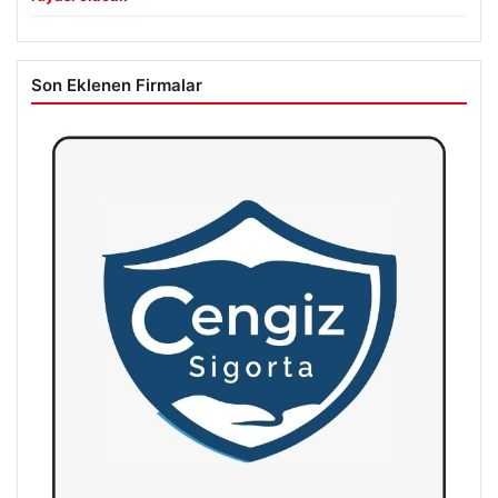
Son Eklenen Firmalar