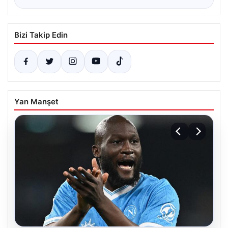
Bizi Takip Edin
Yan Manşet