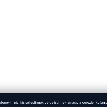
 deneyiminizi kişiselleştirmek ve geliştirmek amacıyla çerezler kullan