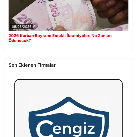
05/08/2026
2026 Kurban Bayramı Emekli İkramiyeleri Ne Zaman
Ödenecek?
Son Eklenen Firmalar