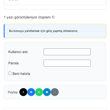
1 yazı görüntüleniyor (toplam 1)
Bu konuyu yanıtlamak için giriş yapmış olmalısınız.
Kullanıcı adı:
Parola:
Beni hatırla
Paylaş: