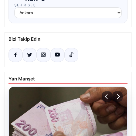
ŞEHIR SEÇ
Bizi Takip Edin
Yan Manşet