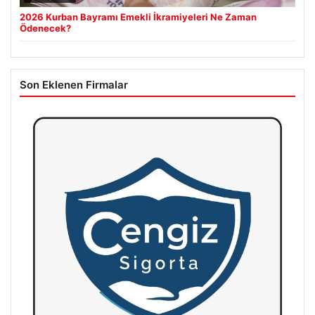
2026 Kurban Bayramı Emekli İkramiyeleri Ne Zaman
Ödenecek?
Son Eklenen Firmalar