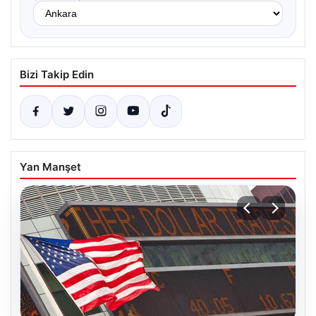
Bizi Takip Edin
Yan Manşet