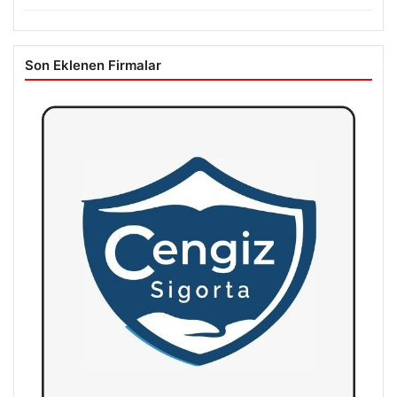
Son Eklenen Firmalar