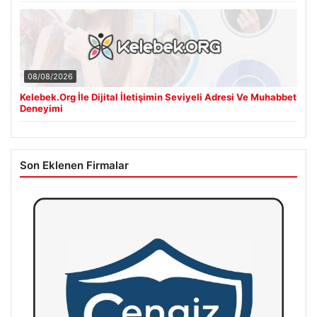
08/08/2026
Kelebek.Org İle Dijital İletişimin Seviyeli Adresi Ve Muhabbet
Deneyimi
Son Eklenen Firmalar