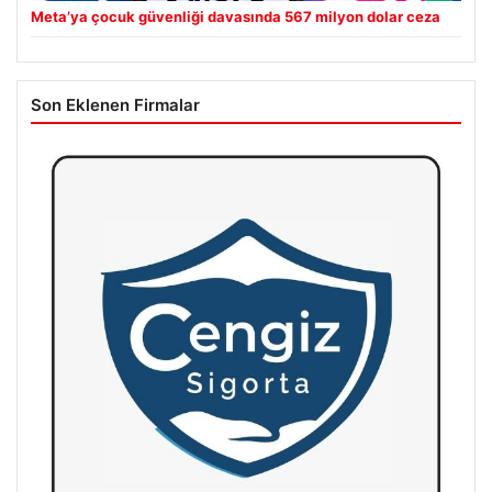
Meta’ya çocuk güvenliği davasında 567 milyon dolar ceza
Son Eklenen Firmalar