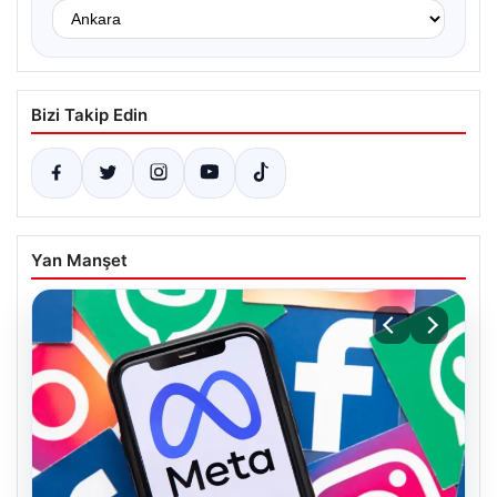
Bizi Takip Edin
Yan Manşet