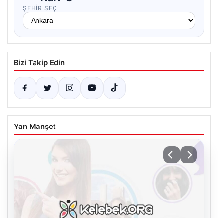
ŞEHIR SEÇ
Bizi Takip Edin
Yan Manşet