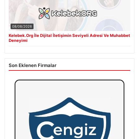
08/08/2026
Kelebek.Org İle Dijital İletişimin Seviyeli Adresi Ve Muhabbet
Deneyimi
Son Eklenen Firmalar