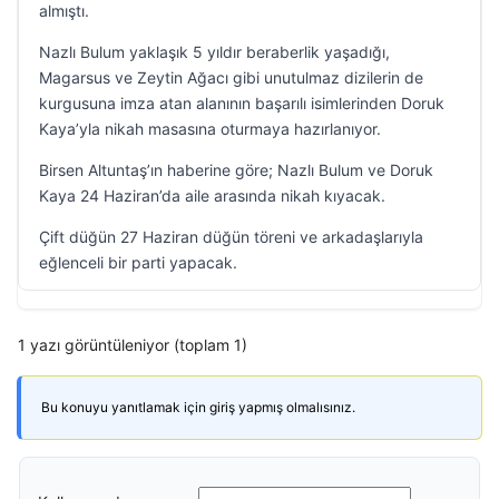
almıştı.
Nazlı Bulum yaklaşık 5 yıldır beraberlik yaşadığı,
Magarsus ve Zeytin Ağacı gibi unutulmaz dizilerin de
kurgusuna imza atan alanının başarılı isimlerinden Doruk
Kaya’yla nikah masasına oturmaya hazırlanıyor.
Birsen Altuntaş’ın haberine göre; Nazlı Bulum ve Doruk
Kaya 24 Haziran’da aile arasında nikah kıyacak.
Çift düğün 27 Haziran düğün töreni ve arkadaşlarıyla
eğlenceli bir parti yapacak.
1 yazı görüntüleniyor (toplam 1)
Bu konuyu yanıtlamak için giriş yapmış olmalısınız.