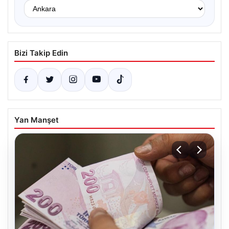
Bizi Takip Edin
Yan Manşet