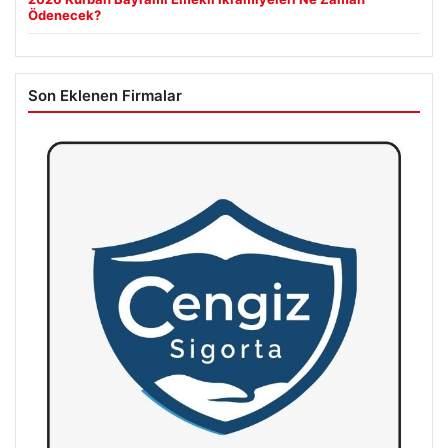
Ödenecek?
Son Eklenen Firmalar