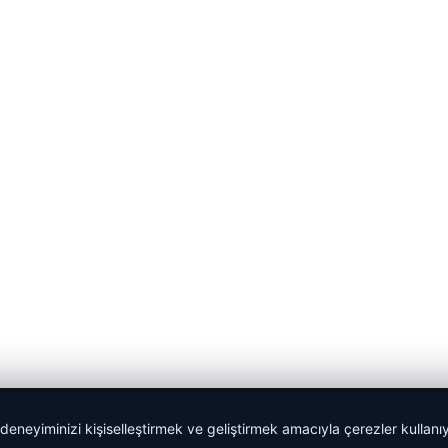
 deneyiminizi kişiselleştirmek ve geliştirmek amacıyla çerezler kullan