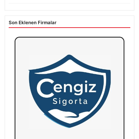
Son Eklenen Firmalar