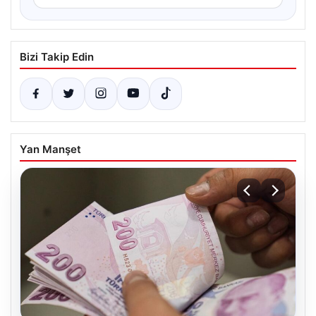
Bizi Takip Edin
Yan Manşet