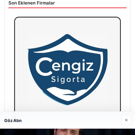
Son Eklenen Firmalar
×
Göz Atın