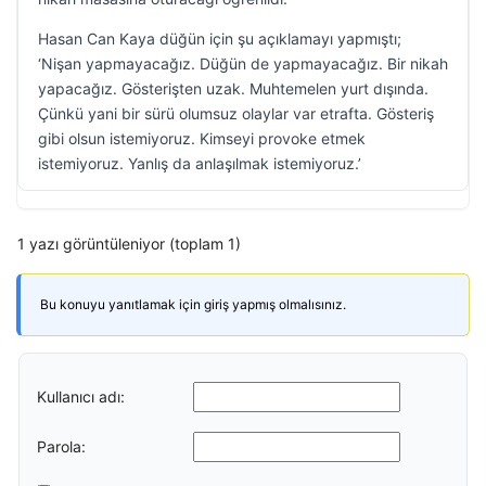
Hasan Can Kaya düğün için şu açıklamayı yapmıştı;
‘Nişan yapmayacağız. Düğün de yapmayacağız. Bir nikah
yapacağız. Gösterişten uzak. Muhtemelen yurt dışında.
Çünkü yani bir sürü olumsuz olaylar var etrafta. Gösteriş
gibi olsun istemiyoruz. Kimseyi provoke etmek
istemiyoruz. Yanlış da anlaşılmak istemiyoruz.’
1 yazı görüntüleniyor (toplam 1)
Bu konuyu yanıtlamak için giriş yapmış olmalısınız.
Kullanıcı adı:
Parola: