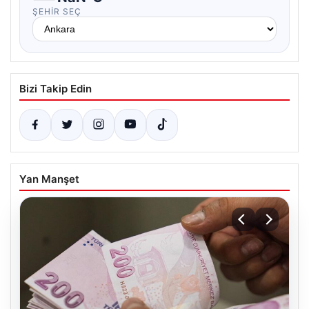
ŞEHIR SEÇ
Bizi Takip Edin
Yan Manşet