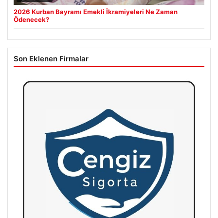
2026 Kurban Bayramı Emekli İkramiyeleri Ne Zaman
Ödenecek?
Son Eklenen Firmalar