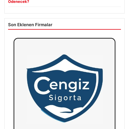
Ödenecek?
Son Eklenen Firmalar