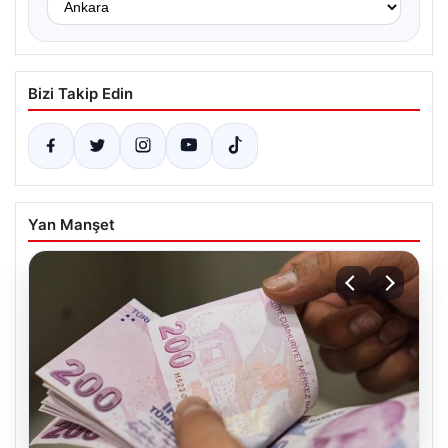
Bizi Takip Edin
Yan Manşet