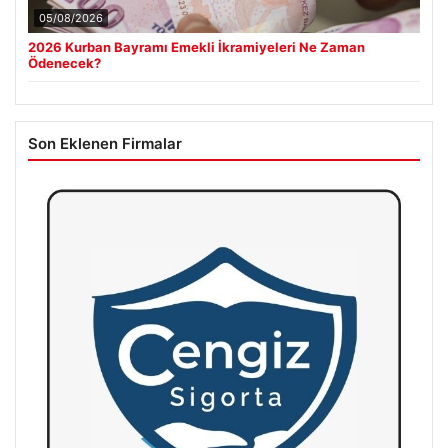
05/08/2026
2026 Kurban Bayramı Emekli İkramiyeleri Ne Zaman
Ödenecek?
Son Eklenen Firmalar